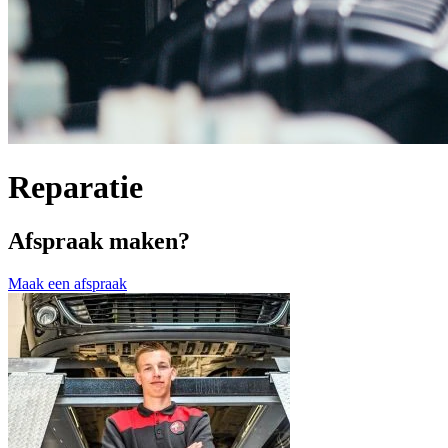
Reparatie
Afspraak maken?
Maak een afspraak