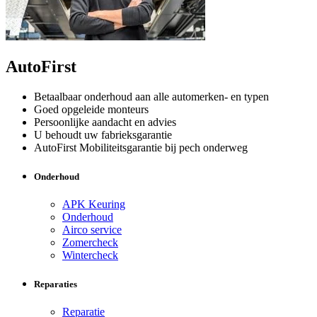
AutoFirst
Betaalbaar onderhoud aan alle automerken- en typen
Goed opgeleide monteurs
Persoonlijke aandacht en advies
U behoudt uw fabrieksgarantie
AutoFirst Mobiliteitsgarantie bij pech onderweg
Onderhoud
APK Keuring
Onderhoud
Airco service
Zomercheck
Wintercheck
Reparaties
Reparatie