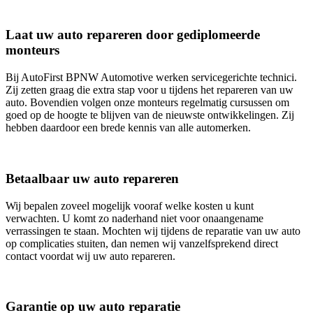
Laat uw auto repareren door gediplomeerde
monteurs
Bij AutoFirst BPNW Automotive werken servicegerichte technici.
Zij zetten graag die extra stap voor u tijdens het repareren van uw
auto. Bovendien volgen onze monteurs regelmatig cursussen om
goed op de hoogte te blijven van de nieuwste ontwikkelingen. Zij
hebben daardoor een brede kennis van alle automerken.
Betaalbaar uw auto repareren
Wij bepalen zoveel mogelijk vooraf welke kosten u kunt
verwachten. U komt zo naderhand niet voor onaangename
verrassingen te staan. Mochten wij tijdens de reparatie van uw auto
op complicaties stuiten, dan nemen wij vanzelfsprekend direct
contact voordat wij uw auto repareren.
Garantie op uw auto reparatie