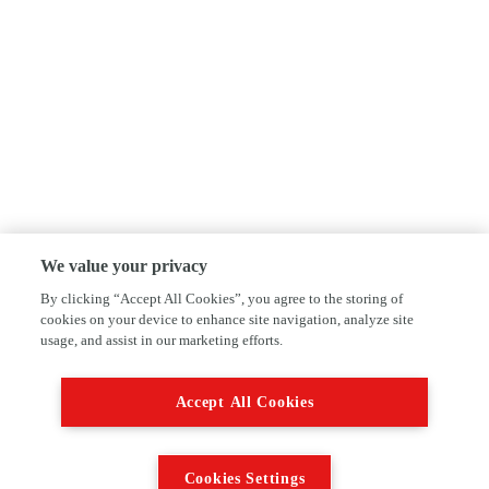
We value your privacy
By clicking “Accept All Cookies”, you agree to the storing of
cookies on your device to enhance site navigation, analyze site
usage, and assist in our marketing efforts.
Accept All Cookies
Cookies Settings