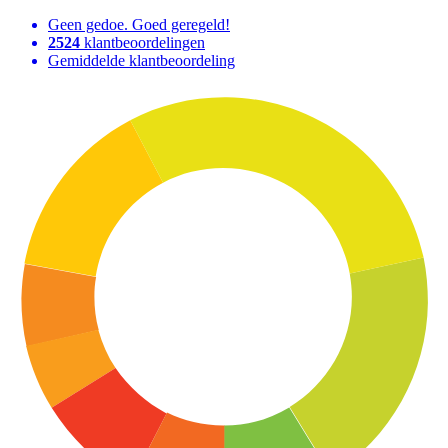
Geen gedoe. Goed geregeld!
2524
klantbeoordelingen
Gemiddelde klantbeoordeling