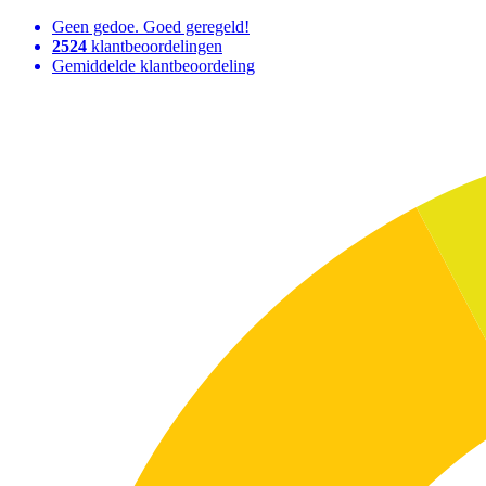
Geen gedoe. Goed geregeld!
2524
klantbeoordelingen
Gemiddelde klantbeoordeling