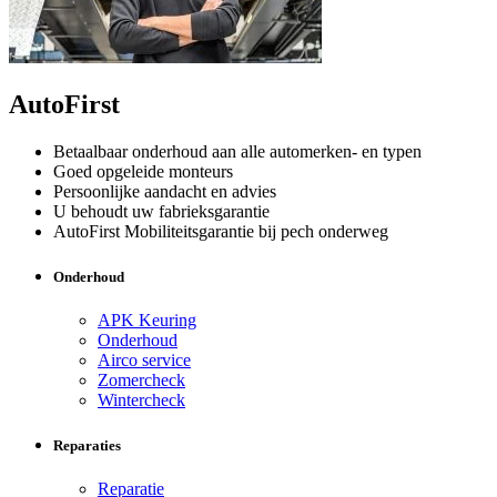
AutoFirst
Betaalbaar onderhoud aan alle automerken- en typen
Goed opgeleide monteurs
Persoonlijke aandacht en advies
U behoudt uw fabrieksgarantie
AutoFirst Mobiliteitsgarantie bij pech onderweg
Onderhoud
APK Keuring
Onderhoud
Airco service
Zomercheck
Wintercheck
Reparaties
Reparatie