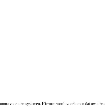
ogramma voor aircosystemen. Hiermee wordt voorkomen dat uw airco