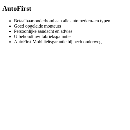
AutoFirst
Betaalbaar onderhoud aan alle automerken- en typen
Goed opgeleide monteurs
Persoonlijke aandacht en advies
U behoudt uw fabrieksgarantie
AutoFirst Mobiliteitsgarantie bij pech onderweg