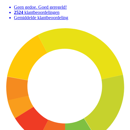
Geen gedoe. Goed geregeld!
2524
klantbeoordelingen
Gemiddelde klantbeoordeling