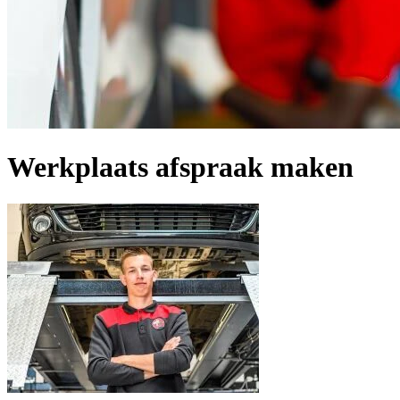
Werkplaats afspraak maken