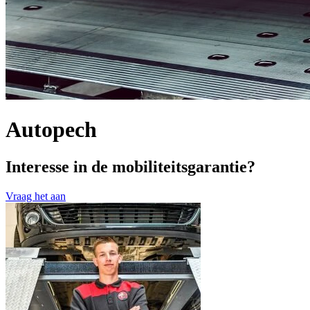
Autopech
Interesse in de mobiliteitsgarantie?
Vraag het aan