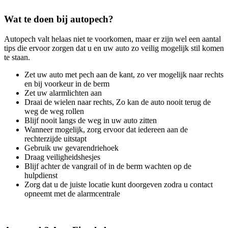
Wat te doen bij autopech?
Autopech valt helaas niet te voorkomen, maar er zijn wel een aantal
tips die ervoor zorgen dat u en uw auto zo veilig mogelijk stil komen
te staan.
Zet uw auto met pech aan de kant, zo ver mogelijk naar rechts
en bij voorkeur in de berm
Zet uw alarmlichten aan
Draai de wielen naar rechts, Zo kan de auto nooit terug de
weg de weg rollen
Blijf nooit langs de weg in uw auto zitten
Wanneer mogelijk, zorg ervoor dat iedereen aan de
rechterzijde uitstapt
Gebruik uw gevarendriehoek
Draag veiligheidshesjes
Blijf achter de vangrail of in de berm wachten op de
hulpdienst
Zorg dat u de juiste locatie kunt doorgeven zodra u contact
opneemt met de alarmcentrale