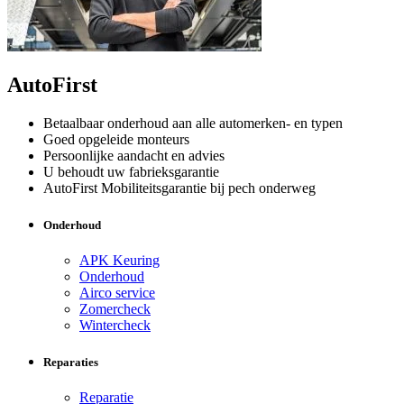
AutoFirst
Betaalbaar onderhoud aan alle automerken- en typen
Goed opgeleide monteurs
Persoonlijke aandacht en advies
U behoudt uw fabrieksgarantie
AutoFirst Mobiliteitsgarantie bij pech onderweg
Onderhoud
APK Keuring
Onderhoud
Airco service
Zomercheck
Wintercheck
Reparaties
Reparatie