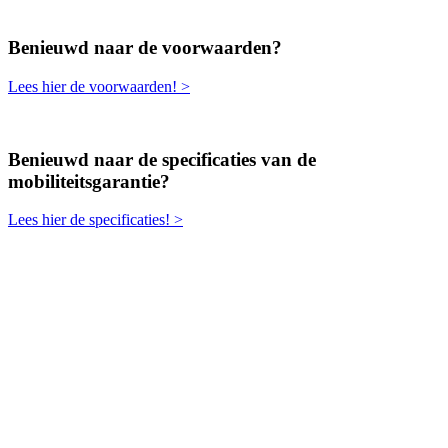
Benieuwd naar de voorwaarden?
Lees hier de voorwaarden! >
Benieuwd naar de specificaties van de
mobiliteitsgarantie?
Lees hier de specificaties! >