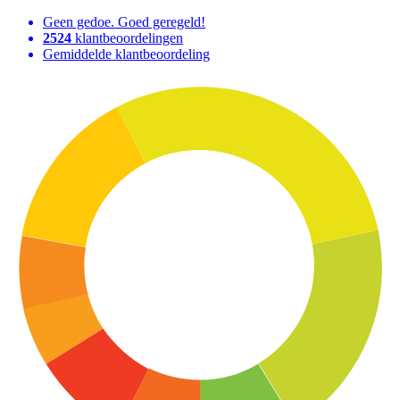
Geen gedoe. Goed geregeld!
2524
klantbeoordelingen
Gemiddelde klantbeoordeling