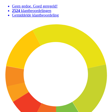
Geen gedoe. Goed geregeld!
2524
klantbeoordelingen
Gemiddelde klantbeoordeling