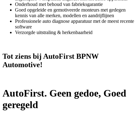
Onderhoud met behoud van fabrieksgarantie
Goed opgeleide en gemotiveerde monteurs met gedegen
kennis van alle merken, modellen en aandrijflijnen
Professionele auto diagnose apparatuur met de meest recente
software
Verzorgde uitstraling & herkenbaarheid
Tot ziens bij AutoFirst BPNW
Automotive!
AutoFirst. Geen gedoe, Goed
geregeld