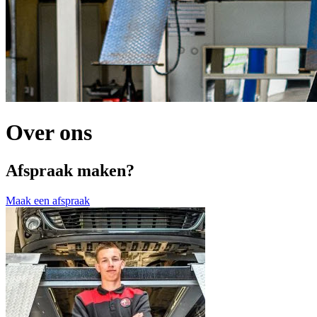
Over ons
Afspraak maken?
Maak een afspraak