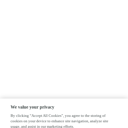
We value your privacy
By clicking “Accept All Cookies”, you agree to the storing of
cookies on your device to enhance site navigation, analyze site
usage, and assist in our marketing efforts.