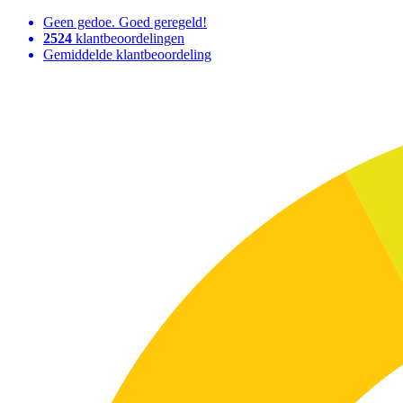
Geen gedoe. Goed geregeld!
2524
klantbeoordelingen
Gemiddelde klantbeoordeling