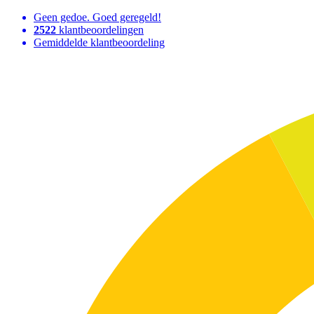
Geen gedoe. Goed geregeld!
2522
klantbeoordelingen
Gemiddelde klantbeoordeling