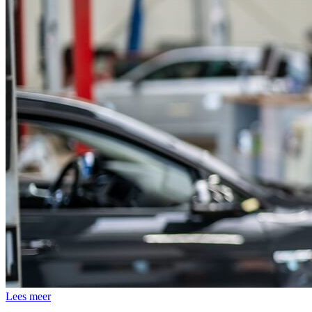
Lees meer