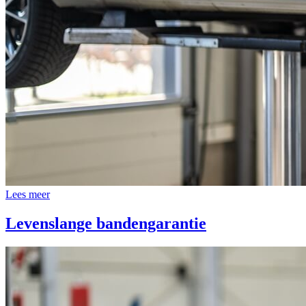
Lees meer
Levenslange bandengarantie