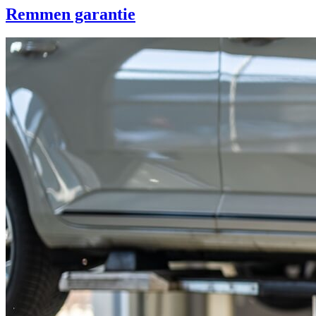
Remmen garantie