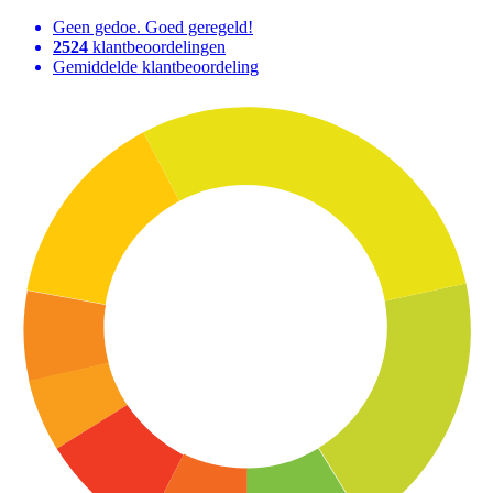
Geen gedoe. Goed geregeld!
2524
klantbeoordelingen
Gemiddelde klantbeoordeling