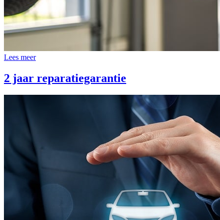
Lees meer
2 jaar reparatiegarantie