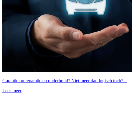
Garantie op reparatie en onderhoud? Niet meer dan logisch toch?...
Lees meer